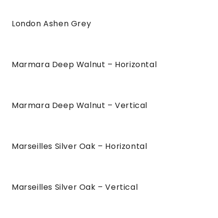
London Ashen Grey
Marmara Deep Walnut – Horizontal
Marmara Deep Walnut – Vertical
Marseilles Silver Oak – Horizontal
Marseilles Silver Oak – Vertical