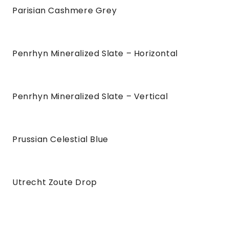
Parisian Cashmere Grey
Penrhyn Mineralized Slate – Horizontal
Penrhyn Mineralized Slate – Vertical
Prussian Celestial Blue
Utrecht Zoute Drop