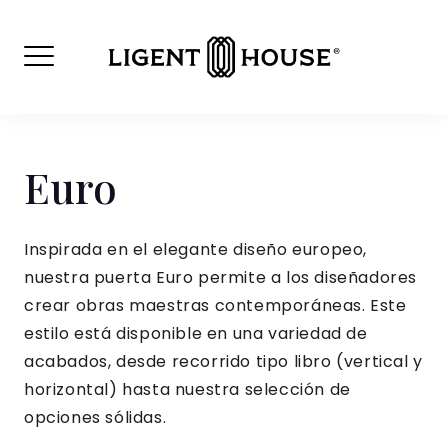
Skip
to
content
Euro
Inspirada en el elegante diseño europeo,
nuestra puerta Euro permite a los diseñadores
crear obras maestras contemporáneas. Este
estilo está disponible en una variedad de
acabados, desde recorrido tipo libro (vertical y
horizontal) hasta nuestra selección de
opciones sólidas.