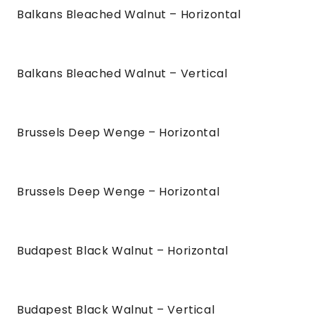
Balkans Bleached Walnut – Horizontal
Balkans Bleached Walnut – Vertical
Brussels Deep Wenge – Horizontal
Brussels Deep Wenge – Horizontal
Budapest Black Walnut – Horizontal
Budapest Black Walnut – Vertical