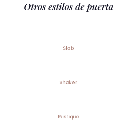
Otros estilos de puerta
Slab
Shaker
Rustique