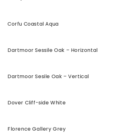
Corfu Coastal Aqua
Dartmoor Sessile Oak – Horizontal
Dartmoor Sesile Oak – Vertical
Dover Cliff-side White
Florence Gallery Grey