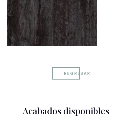
REGRESAR
Acabados disponibles